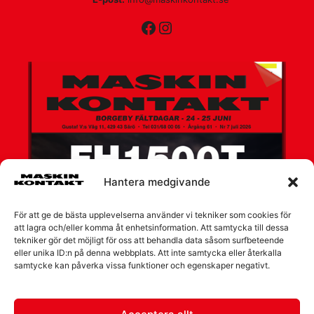
Facebook
Instagram
Hantera medgivande
För att ge de bästa upplevelserna använder vi tekniker som cookies för
att lagra och/eller komma åt enhetsinformation. Att samtycka till dessa
tekniker gör det möjligt för oss att behandla data såsom surfbeteende
eller unika ID:n på denna webbplats. Att inte samtycka eller återkalla
samtycke kan påverka vissa funktioner och egenskaper negativt.