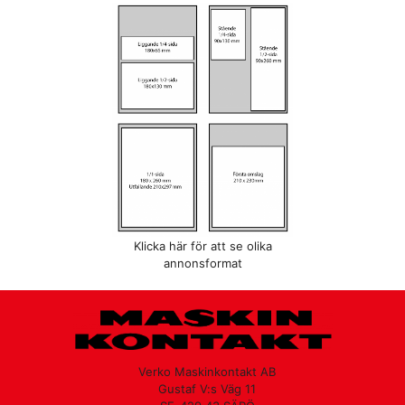
Klicka här för att se olika
annonsformat
Verko Maskinkontakt AB
Gustaf V:s Väg 11