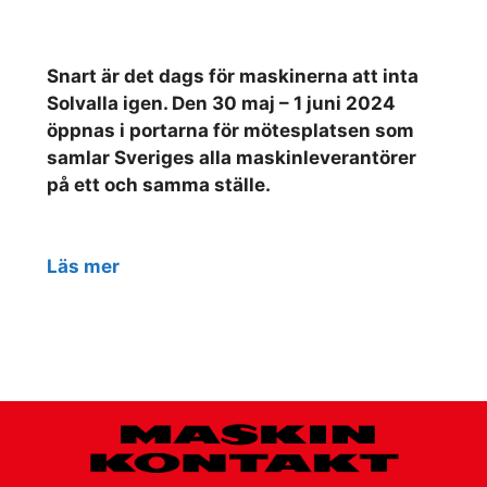
Snart är det dags för maskinerna att inta
Solvalla igen. Den 30 maj – 1 juni 2024
öppnas i portarna för mötesplatsen som
samlar Sveriges alla maskinleverantörer
på ett och samma ställe.
Läs mer