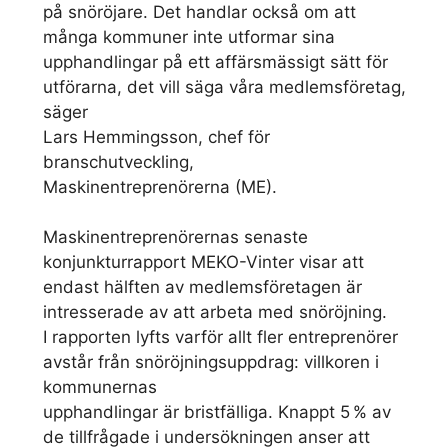
på snöröjare. Det handlar också om att
många kommuner inte utformar sina
upphandlingar på ett affärsmässigt sätt för
utförarna, det vill säga våra medlemsföretag,
säger
Lars Hemmingsson, chef för
branschutveckling,
Maskinentreprenörerna (ME).
Maskinentreprenörernas senaste
konjunkturrapport MEKO-Vinter visar att
endast hälften av medlemsföretagen är
intresserade av att arbeta med snöröjning.
I rapporten lyfts varför allt fler entreprenörer
avstår från snöröjningsuppdrag: villkoren i
kommunernas
upphandlingar är bristfälliga. Knappt 5 % av
de tillfrågade i undersökningen anser att