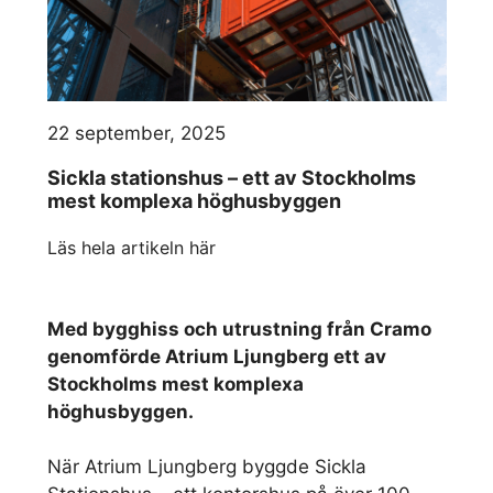
22 september, 2025
Sickla stationshus – ett av Stockholms
mest komplexa höghusbyggen
Läs hela artikeln här
Med bygghiss och utrustning från Cramo
genomförde Atrium Ljungberg ett av
Stockholms mest komplexa
höghusbyggen.
När Atrium Ljungberg byggde Sickla