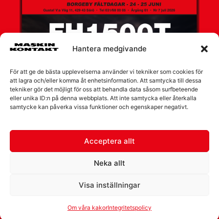
Hantera medgivande
För att ge de bästa upplevelserna använder vi tekniker som cookies för
att lagra och/eller komma åt enhetsinformation. Att samtycka till dessa
tekniker gör det möjligt för oss att behandla data såsom surfbeteende
eller unika ID:n på denna webbplats. Att inte samtycka eller återkalla
samtycke kan påverka vissa funktioner och egenskaper negativt.
Acceptera allt
Neka allt
Visa inställningar
Om våra kakor
Integritetspolicy