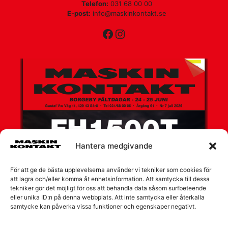
Telefon:
031 68 00 00
E-post:
info@maskinkontakt.se
Facebook
Instagram
Hantera medgivande
För att ge de bästa upplevelserna använder vi tekniker som cookies för
att lagra och/eller komma åt enhetsinformation. Att samtycka till dessa
tekniker gör det möjligt för oss att behandla data såsom surfbeteende
eller unika ID:n på denna webbplats. Att inte samtycka eller återkalla
samtycke kan påverka vissa funktioner och egenskaper negativt.