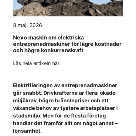
8 maj, 2026
Nevo maskin om elektriska
entreprenadmaskiner för lägre kostnader
och högre konkurrenskraft
Läs hela artikeln här
Elektrifieringen av entreprenadmaskiner
går snabbt. Drivkrafterna är flera: ökade
miljökrav, högre bränslepriser och ett
växande behov av tystare arbetsplatser i
stadsmiljö. Men för de flesta företag
handlar det framför allt om något annat –
lönsamhet.