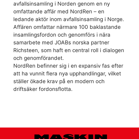
avfallsinsamling i Norden genom en ny
omfattande affär med NordRen – en
ledande aktör inom avfallsinsamling i Norge.
Affären omfattar närmare 100 baklastande
insamlingsfordon och genomförs i nära
samarbete med JOABs norska partner
Richsteen, som haft en central roll i dialogen
och genomförandet.
NordRen befinner sig i en expansiv fas efter
att ha vunnit flera nya upphandlingar, vilket
ställer ökade krav på en modern och
driftsäker fordonsflotta.