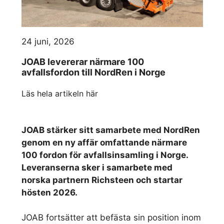
24 juni, 2026
JOAB levererar närmare 100
avfallsfordon till NordRen i Norge
Läs hela artikeln här
JOAB stärker sitt samarbete med NordRen
genom en ny affär omfattande närmare
100 fordon för avfallsinsamling i Norge.
Leveranserna sker i samarbete med
norska partnern Richsteen och startar
hösten 2026.
JOAB fortsätter att befästa sin position inom