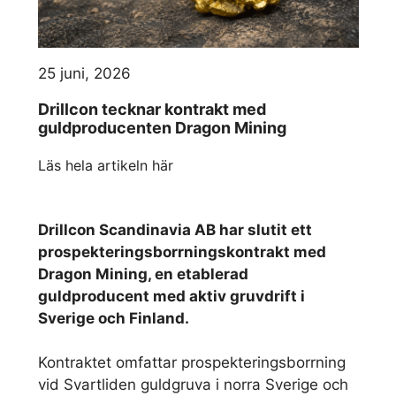
25 juni, 2026
Drillcon tecknar kontrakt med
guldproducenten Dragon Mining
Läs hela artikeln här
Drillcon Scandinavia AB har slutit ett
prospekteringsborrningskontrakt med
Dragon Mining, en etablerad
guldproducent med aktiv gruvdrift i
Sverige och Finland.
Kontraktet omfattar prospekteringsborrning
vid Svartliden guldgruva i norra Sverige och