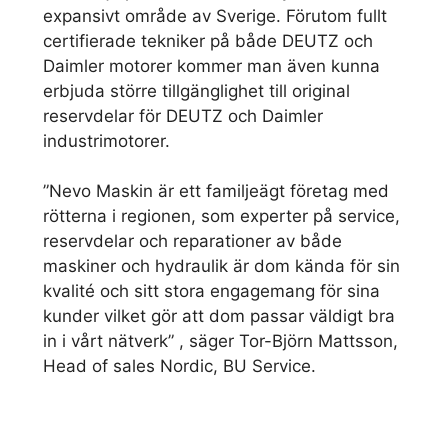
expansivt område av Sverige. Förutom fullt
certifierade tekniker på både DEUTZ och
Daimler motorer kommer man även kunna
erbjuda större tillgänglighet till original
reservdelar för DEUTZ och Daimler
industrimotorer.
”Nevo Maskin är ett familjeägt företag med
rötterna i regionen, som experter på service,
reservdelar och reparationer av både
maskiner och hydraulik är dom kända för sin
kvalité och sitt stora engagemang för sina
kunder vilket gör att dom passar väldigt bra
in i vårt nätverk” , säger Tor-Björn Mattsson,
Head of sales Nordic, BU Service.