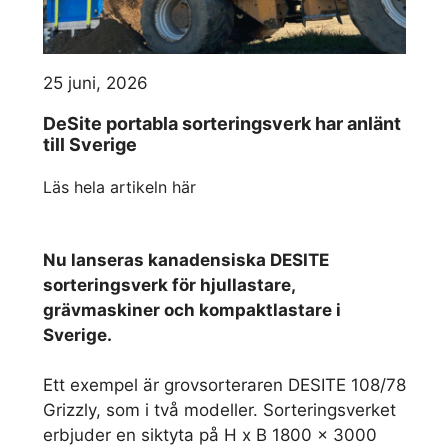
25 juni, 2026
DeSite portabla sorteringsverk har anlänt
till Sverige
Läs hela artikeln här
Nu lanseras kanadensiska DESITE
sorteringsverk för hjullastare,
grävmaskiner och kompaktlastare i
Sverige.
Ett exempel är grovsorteraren DESITE 108/78
Grizzly, som i två modeller. Sorteringsverket
erbjuder en siktyta på H x B 1800 x 3000