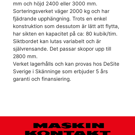
mm och höjd 2400 eller 3000 mm.
Sorteringsverket väger 2000 kg och har
fjädrande upphängning. Trots en enkel
konstruktion som dessutom är lätt att flytta,
har sikten en kapacitet på ca: 80 kubik/tim.
Siktbordet kan lutas variabelt och är
självrensande. Det passar skopor upp till
2800 mm.
Verket lagerhålls och kan provas hos DeSite
Sverige i Skänninge som erbjuder 5 års
garanti och finansiering.