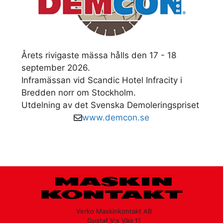
Årets rivigaste mässa hålls den 17 - 18
september 2026.
Inframässan vid Scandic Hotel Infracity i
Bredden norr om Stockholm.
Utdelning av det Svenska Demoleringspriset
www.demcon.se
Verko Maskinkontakt AB
Gustaf V:s Väg 11