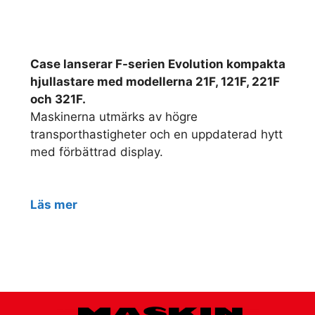
Case lanserar F-serien Evolution kompakta
hjullastare med modellerna 21F, 121F, 221F
och 321F.
Maskinerna utmärks av högre
transporthastigheter och en uppdaterad hytt
med förbättrad display.
Läs mer