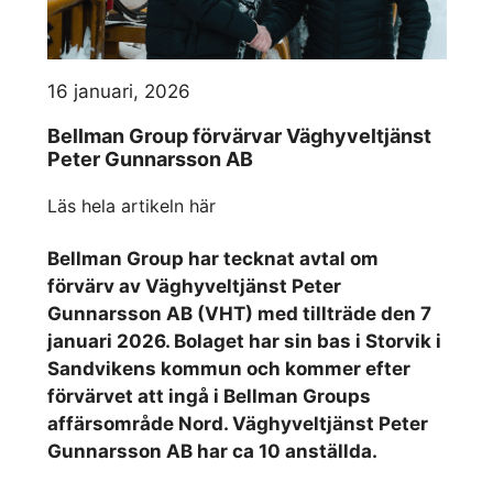
16 januari, 2026
Bellman Group förvärvar Väghyveltjänst
Peter Gunnarsson AB
Läs hela artikeln här
Bellman Group har tecknat avtal om
förvärv av Väghyveltjänst Peter
Gunnarsson AB (VHT) med tillträde den 7
januari 2026. Bolaget har sin bas i Storvik i
Sandvikens kommun och kommer efter
förvärvet att ingå i Bellman Groups
affärsområde Nord. Väghyveltjänst Peter
Gunnarsson AB har ca 10 anställda.